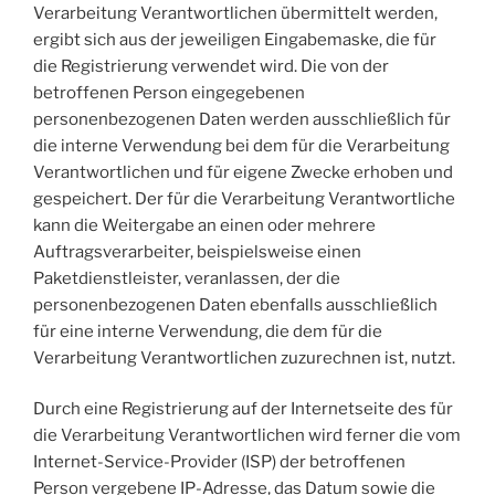
Verarbeitung Verantwortlichen übermittelt werden,
ergibt sich aus der jeweiligen Eingabemaske, die für
die Registrierung verwendet wird. Die von der
betroffenen Person eingegebenen
personenbezogenen Daten werden ausschließlich für
die interne Verwendung bei dem für die Verarbeitung
Verantwortlichen und für eigene Zwecke erhoben und
gespeichert. Der für die Verarbeitung Verantwortliche
kann die Weitergabe an einen oder mehrere
Auftragsverarbeiter, beispielsweise einen
Paketdienstleister, veranlassen, der die
personenbezogenen Daten ebenfalls ausschließlich
für eine interne Verwendung, die dem für die
Verarbeitung Verantwortlichen zuzurechnen ist, nutzt.
Durch eine Registrierung auf der Internetseite des für
die Verarbeitung Verantwortlichen wird ferner die vom
Internet-Service-Provider (ISP) der betroffenen
Person vergebene IP-Adresse, das Datum sowie die