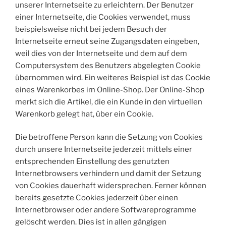
unserer Internetseite zu erleichtern. Der Benutzer
einer Internetseite, die Cookies verwendet, muss
beispielsweise nicht bei jedem Besuch der
Internetseite erneut seine Zugangsdaten eingeben,
weil dies von der Internetseite und dem auf dem
Computersystem des Benutzers abgelegten Cookie
übernommen wird. Ein weiteres Beispiel ist das Cookie
eines Warenkorbes im Online-Shop. Der Online-Shop
merkt sich die Artikel, die ein Kunde in den virtuellen
Warenkorb gelegt hat, über ein Cookie.
Die betroffene Person kann die Setzung von Cookies
durch unsere Internetseite jederzeit mittels einer
entsprechenden Einstellung des genutzten
Internetbrowsers verhindern und damit der Setzung
von Cookies dauerhaft widersprechen. Ferner können
bereits gesetzte Cookies jederzeit über einen
Internetbrowser oder andere Softwareprogramme
gelöscht werden. Dies ist in allen gängigen