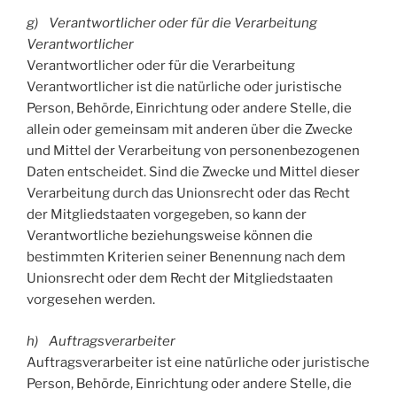
g) Verantwortlicher oder für die Verarbeitung
Verantwortlicher
Verantwortlicher oder für die Verarbeitung
Verantwortlicher ist die natürliche oder juristische
Person, Behörde, Einrichtung oder andere Stelle, die
allein oder gemeinsam mit anderen über die Zwecke
und Mittel der Verarbeitung von personenbezogenen
Daten entscheidet. Sind die Zwecke und Mittel dieser
Verarbeitung durch das Unionsrecht oder das Recht
der Mitgliedstaaten vorgegeben, so kann der
Verantwortliche beziehungsweise können die
bestimmten Kriterien seiner Benennung nach dem
Unionsrecht oder dem Recht der Mitgliedstaaten
vorgesehen werden.
h) Auftragsverarbeiter
Auftragsverarbeiter ist eine natürliche oder juristische
Person, Behörde, Einrichtung oder andere Stelle, die