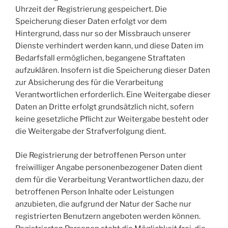
Uhrzeit der Registrierung gespeichert. Die
Speicherung dieser Daten erfolgt vor dem
Hintergrund, dass nur so der Missbrauch unserer
Dienste verhindert werden kann, und diese Daten im
Bedarfsfall ermöglichen, begangene Straftaten
aufzuklären. Insofern ist die Speicherung dieser Daten
zur Absicherung des für die Verarbeitung
Verantwortlichen erforderlich. Eine Weitergabe dieser
Daten an Dritte erfolgt grundsätzlich nicht, sofern
keine gesetzliche Pflicht zur Weitergabe besteht oder
die Weitergabe der Strafverfolgung dient.
Die Registrierung der betroffenen Person unter
freiwilliger Angabe personenbezogener Daten dient
dem für die Verarbeitung Verantwortlichen dazu, der
betroffenen Person Inhalte oder Leistungen
anzubieten, die aufgrund der Natur der Sache nur
registrierten Benutzern angeboten werden können.