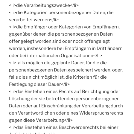
<li>die Verarbeitungszwecke</li>
<li>die Kategorien personenbezogener Daten, die
verarbeitet werden</li>
<li>die Empfänger oder Kategorien von Empfängern,
gegenüber denen die personenbezogenen Daten
offengelegt worden sind oder noch offengelegt
werden, insbesondere bei Empfängern in Drittländern
oder bei internationalen Organisationen</li>
<li>falls möglich die geplante Dauer, für die die
personenbezogenen Daten gespeichert werden, oder,
falls dies nicht möglich ist, die Kriterien für die
Festlegung dieser Dauer</li>
<li>das Bestehen eines Rechts auf Berichtigung oder
Löschung der sie betreffenden personenbezogenen
Daten oder auf Einschränkung der Verarbeitung durch
den Verantwortlichen oder eines Widerspruchsrechts
gegen diese Verarbeitung</li>
<li>das Bestehen eines Beschwerderechts bei einer