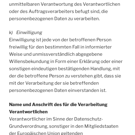
unmittelbaren Verantwortung des Verantwortlichen
oder des Auftragsverarbeiters befugt sind, die
personenbezogenen Daten zu verarbeiten.
k) Einwilligung
Einwilligung ist jede von der betroffenen Person
freiwillig für den bestimmten Fall in informierter
Weise und unmissverständlich abgegebene
Willensbekundung in Form einer Erklärung oder einer
sonstigen eindeutigen bestätigenden Handlung, mit
der die betroffene Person zu verstehen gibt, dass sie
mit der Verarbeitung der sie betreffenden
personenbezogenen Daten einverstanden ist.
Name und Anschrift des für die Verarbeitung
Verantwortlichen
Verantwortlicher im Sinne der Datenschutz-
Grundverordnung, sonstiger in den Mitgliedstaaten
der Europäischen Union geltenden