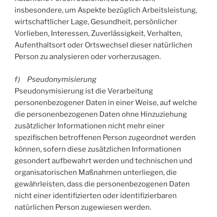
insbesondere, um Aspekte bezüglich Arbeitsleistung,
wirtschaftlicher Lage, Gesundheit, persönlicher
Vorlieben, Interessen, Zuverlässigkeit, Verhalten,
Aufenthaltsort oder Ortswechsel dieser natürlichen
Person zu analysieren oder vorherzusagen.
f) Pseudonymisierung
Pseudonymisierung ist die Verarbeitung
personenbezogener Daten in einer Weise, auf welche
die personenbezogenen Daten ohne Hinzuziehung
zusätzlicher Informationen nicht mehr einer
spezifischen betroffenen Person zugeordnet werden
können, sofern diese zusätzlichen Informationen
gesondert aufbewahrt werden und technischen und
organisatorischen Maßnahmen unterliegen, die
gewährleisten, dass die personenbezogenen Daten
nicht einer identifizierten oder identifizierbaren
natürlichen Person zugewiesen werden.