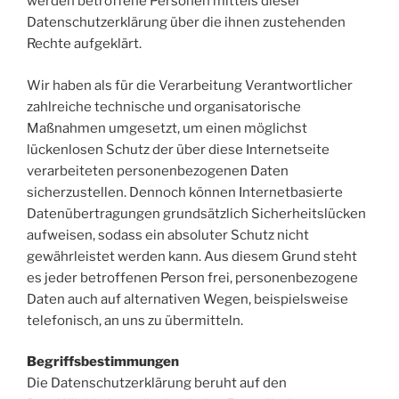
werden betroffene Personen mittels dieser
Datenschutzerklärung über die ihnen zustehenden
Rechte aufgeklärt.
Wir haben als für die Verarbeitung Verantwortlicher
zahlreiche technische und organisatorische
Maßnahmen umgesetzt, um einen möglichst
lückenlosen Schutz der über diese Internetseite
verarbeiteten personenbezogenen Daten
sicherzustellen. Dennoch können Internetbasierte
Datenübertragungen grundsätzlich Sicherheitslücken
aufweisen, sodass ein absoluter Schutz nicht
gewährleistet werden kann. Aus diesem Grund steht
es jeder betroffenen Person frei, personenbezogene
Daten auch auf alternativen Wegen, beispielsweise
telefonisch, an uns zu übermitteln.
Begriffsbestimmungen
Die Datenschutzerklärung beruht auf den