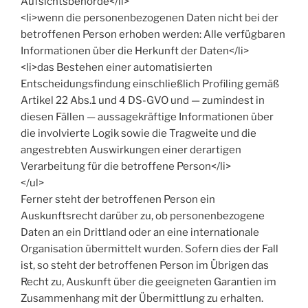
Aufsichtsbehörde</li>
<li>wenn die personenbezogenen Daten nicht bei der
betroffenen Person erhoben werden: Alle verfügbaren
Informationen über die Herkunft der Daten</li>
<li>das Bestehen einer automatisierten
Entscheidungsfindung einschließlich Profiling gemäß
Artikel 22 Abs.1 und 4 DS-GVO und — zumindest in
diesen Fällen — aussagekräftige Informationen über
die involvierte Logik sowie die Tragweite und die
angestrebten Auswirkungen einer derartigen
Verarbeitung für die betroffene Person</li>
</ul>
Ferner steht der betroffenen Person ein
Auskunftsrecht darüber zu, ob personenbezogene
Daten an ein Drittland oder an eine internationale
Organisation übermittelt wurden. Sofern dies der Fall
ist, so steht der betroffenen Person im Übrigen das
Recht zu, Auskunft über die geeigneten Garantien im
Zusammenhang mit der Übermittlung zu erhalten.