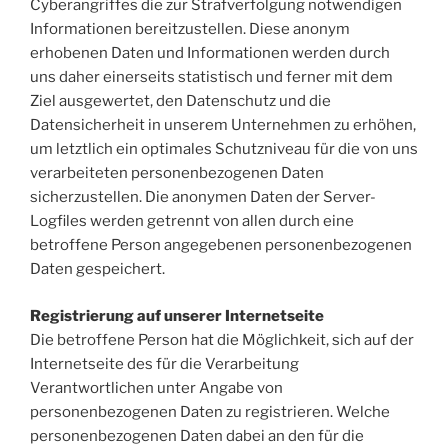
Cyberangriffes die zur Strafverfolgung notwendigen
Informationen bereitzustellen. Diese anonym
erhobenen Daten und Informationen werden durch
uns daher einerseits statistisch und ferner mit dem
Ziel ausgewertet, den Datenschutz und die
Datensicherheit in unserem Unternehmen zu erhöhen,
um letztlich ein optimales Schutzniveau für die von uns
verarbeiteten personenbezogenen Daten
sicherzustellen. Die anonymen Daten der Server-
Logfiles werden getrennt von allen durch eine
betroffene Person angegebenen personenbezogenen
Daten gespeichert.
Registrierung auf unserer Internetseite
Die betroffene Person hat die Möglichkeit, sich auf der
Internetseite des für die Verarbeitung
Verantwortlichen unter Angabe von
personenbezogenen Daten zu registrieren. Welche
personenbezogenen Daten dabei an den für die