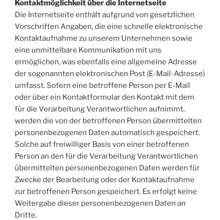
Kontaktmöglichkeit über die Internetseite
Die Internetseite enthält aufgrund von gesetzlichen
Vorschriften Angaben, die eine schnelle elektronische
Kontaktaufnahme zu unserem Unternehmen sowie
eine unmittelbare Kommunikation mit uns
ermöglichen, was ebenfalls eine allgemeine Adresse
der sogenannten elektronischen Post (E-Mail-Adresse)
umfasst. Sofern eine betroffene Person per E-Mail
oder über ein Kontaktformular den Kontakt mit dem
für die Verarbeitung Verantwortlichen aufnimmt,
werden die von der betroffenen Person übermittelten
personenbezogenen Daten automatisch gespeichert.
Solche auf freiwilliger Basis von einer betroffenen
Person an den für die Verarbeitung Verantwortlichen
übermittelten personenbezogenen Daten werden für
Zwecke der Bearbeitung oder der Kontaktaufnahme
zur betroffenen Person gespeichert. Es erfolgt keine
Weitergabe dieser personenbezogenen Daten an
Dritte.