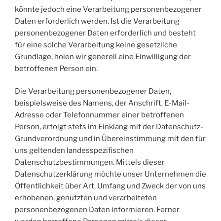
könnte jedoch eine Verarbeitung personenbezogener
Daten erforderlich werden. Ist die Verarbeitung
personenbezogener Daten erforderlich und besteht
für eine solche Verarbeitung keine gesetzliche
Grundlage, holen wir generell eine Einwilligung der
betroffenen Person ein.
Die Verarbeitung personenbezogener Daten,
beispielsweise des Namens, der Anschrift, E-Mail-
Adresse oder Telefonnummer einer betroffenen
Person, erfolgt stets im Einklang mit der Datenschutz-
Grundverordnung und in Übereinstimmung mit den für
uns geltenden landesspezifischen
Datenschutzbestimmungen. Mittels dieser
Datenschutzerklärung möchte unser Unternehmen die
Öffentlichkeit über Art, Umfang und Zweck der von uns
erhobenen, genutzten und verarbeiteten
personenbezogenen Daten informieren. Ferner