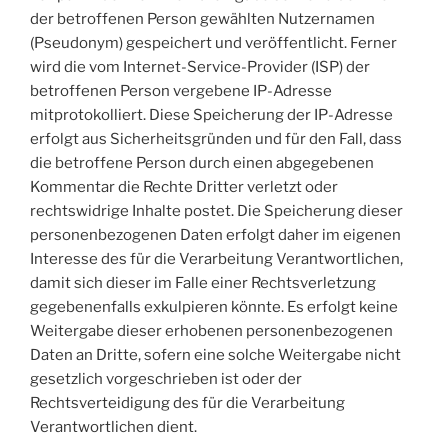
der betroffenen Person gewählten Nutzernamen
(Pseudonym) gespeichert und veröffentlicht. Ferner
wird die vom Internet-Service-Provider (ISP) der
betroffenen Person vergebene IP-Adresse
mitprotokolliert. Diese Speicherung der IP-Adresse
erfolgt aus Sicherheitsgründen und für den Fall, dass
die betroffene Person durch einen abgegebenen
Kommentar die Rechte Dritter verletzt oder
rechtswidrige Inhalte postet. Die Speicherung dieser
personenbezogenen Daten erfolgt daher im eigenen
Interesse des für die Verarbeitung Verantwortlichen,
damit sich dieser im Falle einer Rechtsverletzung
gegebenenfalls exkulpieren könnte. Es erfolgt keine
Weitergabe dieser erhobenen personenbezogenen
Daten an Dritte, sofern eine solche Weitergabe nicht
gesetzlich vorgeschrieben ist oder der
Rechtsverteidigung des für die Verarbeitung
Verantwortlichen dient.