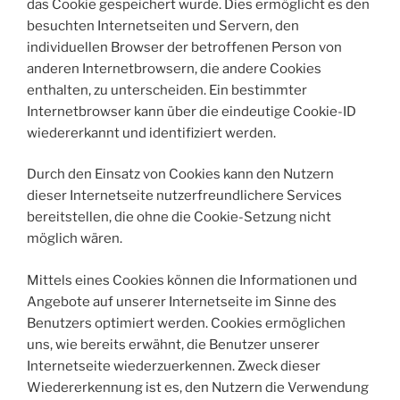
das Cookie gespeichert wurde. Dies ermöglicht es den
besuchten Internetseiten und Servern, den
individuellen Browser der betroffenen Person von
anderen Internetbrowsern, die andere Cookies
enthalten, zu unterscheiden. Ein bestimmter
Internetbrowser kann über die eindeutige Cookie-ID
wiedererkannt und identifiziert werden.
Durch den Einsatz von Cookies kann den Nutzern
dieser Internetseite nutzerfreundlichere Services
bereitstellen, die ohne die Cookie-Setzung nicht
möglich wären.
Mittels eines Cookies können die Informationen und
Angebote auf unserer Internetseite im Sinne des
Benutzers optimiert werden. Cookies ermöglichen
uns, wie bereits erwähnt, die Benutzer unserer
Internetseite wiederzuerkennen. Zweck dieser
Wiedererkennung ist es, den Nutzern die Verwendung