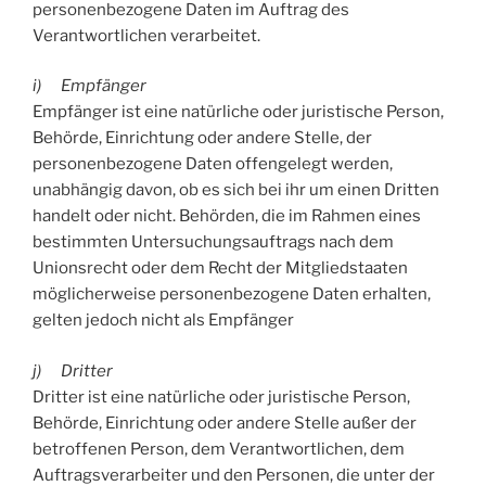
personenbezogene Daten im Auftrag des
Verantwortlichen verarbeitet.
i) Empfänger
Empfänger ist eine natürliche oder juristische Person,
Behörde, Einrichtung oder andere Stelle, der
personenbezogene Daten offengelegt werden,
unabhängig davon, ob es sich bei ihr um einen Dritten
handelt oder nicht. Behörden, die im Rahmen eines
bestimmten Untersuchungsauftrags nach dem
Unionsrecht oder dem Recht der Mitgliedstaaten
möglicherweise personenbezogene Daten erhalten,
gelten jedoch nicht als Empfänger
j) Dritter
Dritter ist eine natürliche oder juristische Person,
Behörde, Einrichtung oder andere Stelle außer der
betroffenen Person, dem Verantwortlichen, dem
Auftragsverarbeiter und den Personen, die unter der