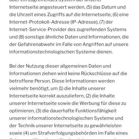
Internetseite angesteuert werden, (5) das Datum und
die Uhrzeit eines Zugriffs auf die Internetseite, (6) eine
Internet-Protokoll-Adresse (IP-Adresse), (7) der
Internet-Service-Provider des zugreifenden Systems
und (8) sonstige ähnliche Daten und Informationen, die
der Gefahrenabwehr im Falle von Angriffen auf unsere
informationstechnologischen Systeme dienen.
Bei der Nutzung dieser allgemeinen Daten und
Informationen ziehen wird keine Rückschlüsse auf die
betroffene Person. Diese Informationen werden
vielmehr benötigt, um (1) die Inhalte unserer
Internetseite korrekt auszuliefern, (2) die Inhalte
unserer Internetseite sowie die Werbung für diese zu
optimieren, (3) die dauerhafte Funktionsfähigkeit
unserer informationstechnologischen Systeme und
der Technik unserer Internetseite zu gewährleisten
sowie (4) um Strafverfolgungsbehörden im Falle eines