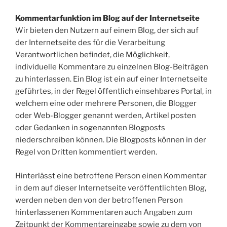
Kommentarfunktion im Blog auf der Internetseite
Wir bieten den Nutzern auf einem Blog, der sich auf
der Internetseite des für die Verarbeitung
Verantwortlichen befindet, die Möglichkeit,
individuelle Kommentare zu einzelnen Blog-Beiträgen
zu hinterlassen. Ein Blog ist ein auf einer Internetseite
geführtes, in der Regel öffentlich einsehbares Portal, in
welchem eine oder mehrere Personen, die Blogger
oder Web-Blogger genannt werden, Artikel posten
oder Gedanken in sogenannten Blogposts
niederschreiben können. Die Blogposts können in der
Regel von Dritten kommentiert werden.
Hinterlässt eine betroffene Person einen Kommentar
in dem auf dieser Internetseite veröffentlichten Blog,
werden neben den von der betroffenen Person
hinterlassenen Kommentaren auch Angaben zum
Zeitpunkt der Kommentareingabe sowie zu dem von