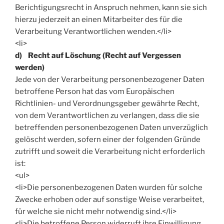
Berichtigungsrecht in Anspruch nehmen, kann sie sich
hierzu jederzeit an einen Mitarbeiter des für die
Verarbeitung Verantwortlichen wenden.</li>
<li>
d) Recht auf Löschung (Recht auf Vergessen
werden)
Jede von der Verarbeitung personenbezogener Daten
betroffene Person hat das vom Europäischen
Richtlinien- und Verordnungsgeber gewährte Recht,
von dem Verantwortlichen zu verlangen, dass die sie
betreffenden personenbezogenen Daten unverzüglich
gelöscht werden, sofern einer der folgenden Gründe
zutrifft und soweit die Verarbeitung nicht erforderlich
ist:
<ul>
<li>Die personenbezogenen Daten wurden für solche
Zwecke erhoben oder auf sonstige Weise verarbeitet,
für welche sie nicht mehr notwendig sind.</li>
<li>Die betroffene Person widerruft ihre Einwilligung,