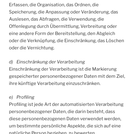
Erfassen, die Organisation, das Ordnen, die
Speicherung, die Anpassung oder Veränderung, das
Auslesen, das Abfragen, die Verwendung, die
Offenlegung durch Übermittlung, Verbreitung oder
eine andere Form der Bereitstellung, den Abgleich
oder die Verknüpfung, die Einschränkung, das Löschen
oder die Vernichtung.
d) Einschränkung der Verarbeitung
Einschränkung der Verarbeitung ist die Markierung
gespeicherter personenbezogener Daten mit dem Ziel,
ihre künftige Verarbeitung einzuschränken.
e) Profiling
Profiling ist jede Art der automatisierten Verarbeitung
personenbezogener Daten, die darin besteht, dass
diese personenbezogenen Daten verwendet werden,
um bestimmte persönliche Aspekte, die sich auf eine
natürliche Person beziehen, zu bewerten,