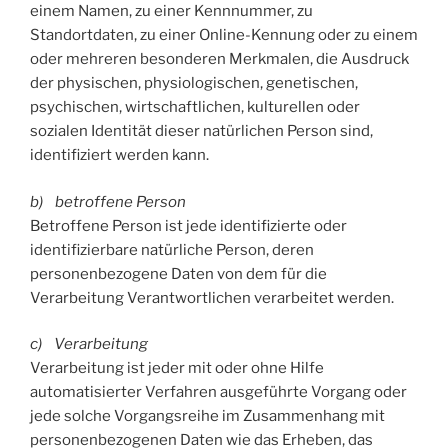
einem Namen, zu einer Kennnummer, zu
Standortdaten, zu einer Online-Kennung oder zu einem
oder mehreren besonderen Merkmalen, die Ausdruck
der physischen, physiologischen, genetischen,
psychischen, wirtschaftlichen, kulturellen oder
sozialen Identität dieser natürlichen Person sind,
identifiziert werden kann.
b) betroffene Person
Betroffene Person ist jede identifizierte oder
identifizierbare natürliche Person, deren
personenbezogene Daten von dem für die
Verarbeitung Verantwortlichen verarbeitet werden.
c) Verarbeitung
Verarbeitung ist jeder mit oder ohne Hilfe
automatisierter Verfahren ausgeführte Vorgang oder
jede solche Vorgangsreihe im Zusammenhang mit
personenbezogenen Daten wie das Erheben, das