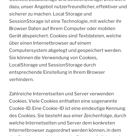
dazu, unser Angebot nutzerfreundlicher, effektiver und
sicherer zu machen. Local Storage und
SessionStorage ist eine Technologie, mit welcher ihr
Browser Daten auf Ihrem Computer oder mobilen
Gerät abspeichert. Cookies sind Textdateien, welche
über einen Internetbrowser auf einem
Computersystem abgelegt und gespeichert werden.
Sie können die Verwendung von Cookies,
LocalStorage und SessionStorage durch
entsprechende Einstellung in Ihrem Browser
verhindern.
Zahlreiche Internetseiten und Server verwenden
Cookies. Viele Cookies enthalten eine sogenannte
Cookie-ID. Eine Cookie-ID ist eine eindeutige Kennung
des Cookies. Sie besteht aus einer Zeichenfolge, durch
welche Internetseiten und Server dem konkreten
Internetbrowser zugeordnet werden können, in dem