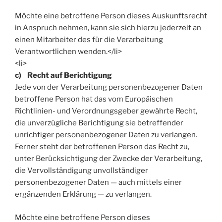
Möchte eine betroffene Person dieses Auskunftsrecht
in Anspruch nehmen, kann sie sich hierzu jederzeit an
einen Mitarbeiter des für die Verarbeitung
Verantwortlichen wenden.</li>
<li>
c) Recht auf Berichtigung
Jede von der Verarbeitung personenbezogener Daten
betroffene Person hat das vom Europäischen
Richtlinien- und Verordnungsgeber gewährte Recht,
die unverzügliche Berichtigung sie betreffender
unrichtiger personenbezogener Daten zu verlangen.
Ferner steht der betroffenen Person das Recht zu,
unter Berücksichtigung der Zwecke der Verarbeitung,
die Vervollständigung unvollständiger
personenbezogener Daten — auch mittels einer
ergänzenden Erklärung — zu verlangen.
Möchte eine betroffene Person dieses