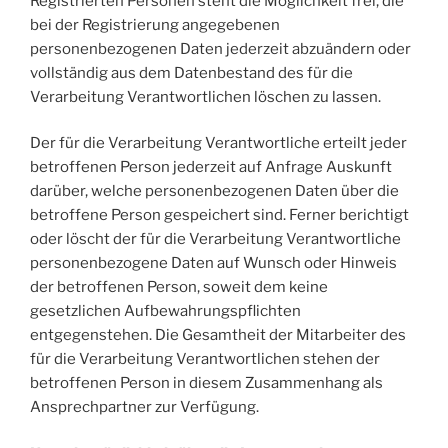
Registrierten Personen steht die Möglichkeit frei, die
bei der Registrierung angegebenen
personenbezogenen Daten jederzeit abzuändern oder
vollständig aus dem Datenbestand des für die
Verarbeitung Verantwortlichen löschen zu lassen.
Der für die Verarbeitung Verantwortliche erteilt jeder
betroffenen Person jederzeit auf Anfrage Auskunft
darüber, welche personenbezogenen Daten über die
betroffene Person gespeichert sind. Ferner berichtigt
oder löscht der für die Verarbeitung Verantwortliche
personenbezogene Daten auf Wunsch oder Hinweis
der betroffenen Person, soweit dem keine
gesetzlichen Aufbewahrungspflichten
entgegenstehen. Die Gesamtheit der Mitarbeiter des
für die Verarbeitung Verantwortlichen stehen der
betroffenen Person in diesem Zusammenhang als
Ansprechpartner zur Verfügung.