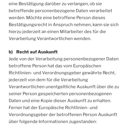
eine Bestätigung darüber zu verlangen, ob sie
betreffende personenbezogene Daten verarbeitet
werden. Möchte eine betroffene Person dieses
Bestätigungsrecht in Anspruch nehmen, kann sie sich
hierzu jederzeit an einen Mitarbeiter des für die
Verarbeitung Verantwortlichen wenden.
b) Recht auf Auskunft
Jede von der Verarbeitung personenbezogener Daten
betroffene Person hat das vom Europäischen
Richtlinien- und Verordnungsgeber gewährte Recht,
jederzeit von dem für die Verarbeitung
Verantwortlichen unentgeltliche Auskunft über die zu
seiner Person gespeicherten personenbezogenen
Daten und eine Kopie dieser Auskunft zu erhalten.
Ferner hat der Europäische Richtlinien- und
Verordnungsgeber der betroffenen Person Auskunft
über folgende Informationen zugestanden: