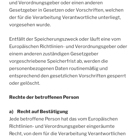
und Verordnungsgeber oder einen anderen
Gesetzgeber in Gesetzen oder Vorschriften, welchen
der für die Verarbeitung Verantwortliche unterliegt,
vorgesehen wurde.
Entfällt der Speicherungszweck oder läuft eine vom
Europäischen Richtlinien- und Verordnungsgeber oder
einem anderen zuständigen Gesetzgeber
vorgeschriebene Speicherfrist ab, werden die
personenbezogenen Daten routinemäßig und
entsprechend den gesetzlichen Vorschriften gesperrt
oder gelöscht.
Rechte der betroffenen Person
a) Recht auf Bestätigung
Jede betroffene Person hat das vom Europäischen
Richtlinien- und Verordnungsgeber eingeräumte
Recht, von dem für die Verarbeitung Verantwortlichen