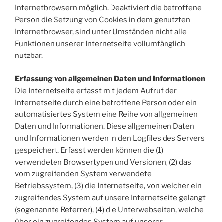
Internetbrowsern möglich. Deaktiviert die betroffene
Person die Setzung von Cookies in dem genutzten
Internetbrowser, sind unter Umständen nicht alle
Funktionen unserer Internetseite vollumfänglich
nutzbar.
Erfassung von allgemeinen Daten und Informationen
Die Internetseite erfasst mit jedem Aufruf der
Internetseite durch eine betroffene Person oder ein
automatisiertes System eine Reihe von allgemeinen
Daten und Informationen. Diese allgemeinen Daten
und Informationen werden in den Logfiles des Servers
gespeichert. Erfasst werden können die (1)
verwendeten Browsertypen und Versionen, (2) das
vom zugreifenden System verwendete
Betriebssystem, (3) die Internetseite, von welcher ein
zugreifendes System auf unsere Internetseite gelangt
(sogenannte Referrer), (4) die Unterwebseiten, welche
über ein zugreifendes System auf unserer