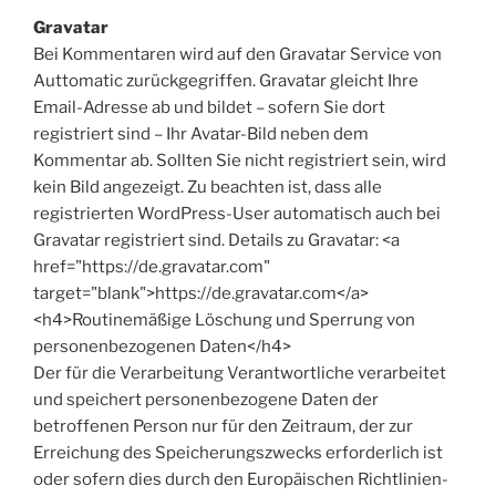
Gravatar
Bei Kommentaren wird auf den Gravatar Service von
Auttomatic zurückgegriffen. Gravatar gleicht Ihre
Email-Adresse ab und bildet – sofern Sie dort
registriert sind – Ihr Avatar-Bild neben dem
Kommentar ab. Sollten Sie nicht registriert sein, wird
kein Bild angezeigt. Zu beachten ist, dass alle
registrierten WordPress-User automatisch auch bei
Gravatar registriert sind. Details zu Gravatar: <a
href="https://de.gravatar.com"
target="blank">https://de.gravatar.com</a>
<h4>Routinemäßige Löschung und Sperrung von
personenbezogenen Daten</h4>
Der für die Verarbeitung Verantwortliche verarbeitet
und speichert personenbezogene Daten der
betroffenen Person nur für den Zeitraum, der zur
Erreichung des Speicherungszwecks erforderlich ist
oder sofern dies durch den Europäischen Richtlinien-