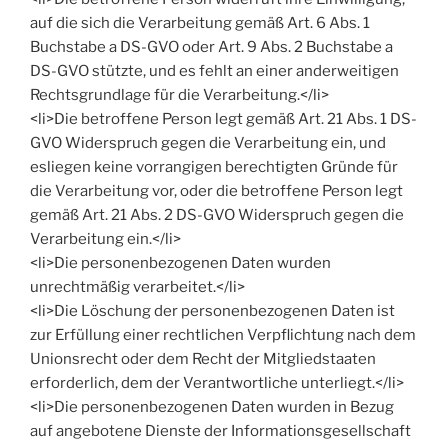
auf die sich die Verarbeitung gemäß Art. 6 Abs. 1
Buchstabe a DS-GVO oder Art. 9 Abs. 2 Buchstabe a
DS-GVO stützte, und es fehlt an einer anderweitigen
Rechtsgrundlage für die Verarbeitung.</li>
<li>Die betroffene Person legt gemäß Art. 21 Abs. 1 DS-
GVO Widerspruch gegen die Verarbeitung ein, und
esliegen keine vorrangigen berechtigten Gründe für
die Verarbeitung vor, oder die betroffene Person legt
gemäß Art. 21 Abs. 2 DS-GVO Widerspruch gegen die
Verarbeitung ein.</li>
<li>Die personenbezogenen Daten wurden
unrechtmäßig verarbeitet.</li>
<li>Die Löschung der personenbezogenen Daten ist
zur Erfüllung einer rechtlichen Verpflichtung nach dem
Unionsrecht oder dem Recht der Mitgliedstaaten
erforderlich, dem der Verantwortliche unterliegt.</li>
<li>Die personenbezogenen Daten wurden in Bezug
auf angebotene Dienste der Informationsgesellschaft